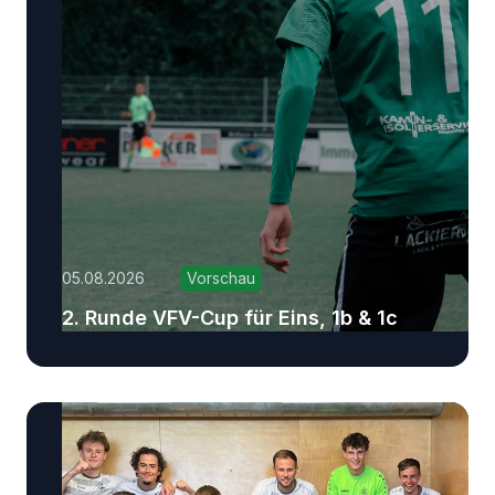
05.08.2026
Vorschau
2. Runde VFV-Cup für Eins, 1b & 1c