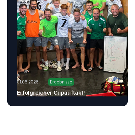
01.08.2026
Ergebnisse
Erfolgreicher Cupauftakt!