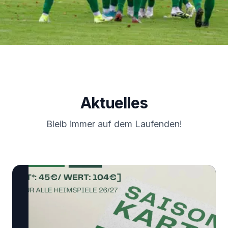
Aktuelles
Bleib immer auf dem Laufenden!