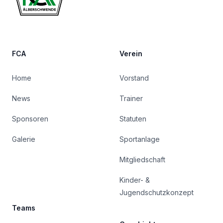
FCA
Verein
Home
Vorstand
News
Trainer
Sponsoren
Statuten
Galerie
Sportanlage
Mitgliedschaft
Kinder- &
Jugendschutzkonzept
Teams