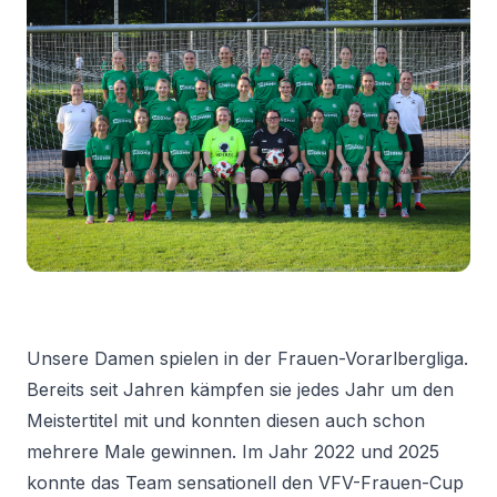
Unsere Damen spielen in der Frauen-Vorarlbergliga.
Bereits seit Jahren kämpfen sie jedes Jahr um den
Meistertitel mit und konnten diesen auch schon
mehrere Male gewinnen. Im Jahr 2022 und 2025
konnte das Team sensationell den VFV-Frauen-Cup