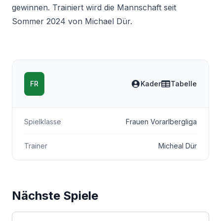
gewinnen. Trainiert wird die Mannschaft seit
Sommer 2024 von Michael Dür.
FR
Kader
Tabelle
Spielklasse
Frauen Vorarlbergliga
Trainer
Micheal Dür
Nächste Spiele