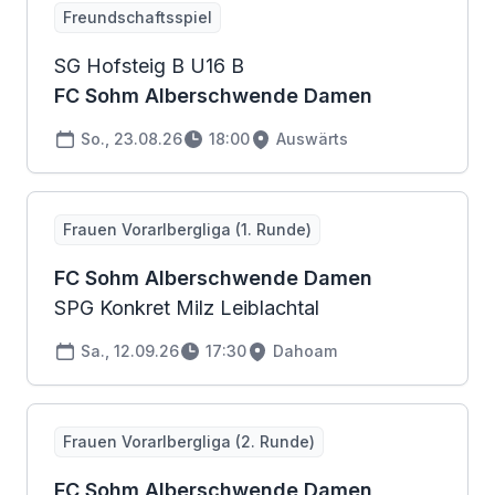
Freundschaftsspiel
SG Hofsteig B U16 B
FC Sohm Alberschwende Damen
So., 23.08.26
18:00
Auswärts
Frauen Vorarlbergliga (1. Runde)
FC Sohm Alberschwende Damen
SPG Konkret Milz Leiblachtal
Sa., 12.09.26
17:30
Dahoam
Frauen Vorarlbergliga (2. Runde)
FC Sohm Alberschwende Damen