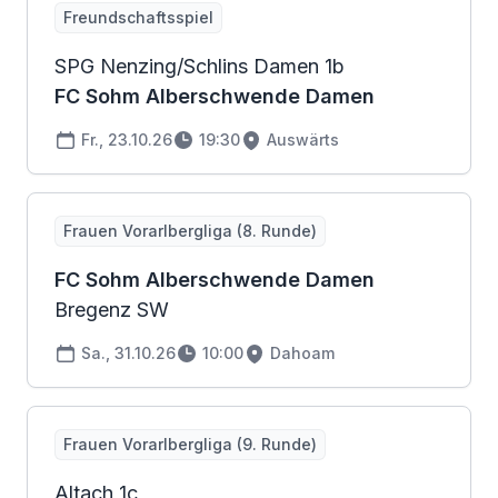
Freundschaftsspiel
SPG Nenzing/Schlins Damen 1b
FC Sohm Alberschwende Damen
Fr., 23.10.26
19:30
Auswärts
Frauen Vorarlbergliga (8. Runde)
FC Sohm Alberschwende Damen
Bregenz SW
Sa., 31.10.26
10:00
Dahoam
Frauen Vorarlbergliga (9. Runde)
Altach 1c