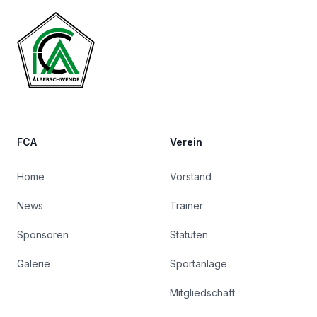
FCA
Verein
Home
Vorstand
News
Trainer
Sponsoren
Statuten
Galerie
Sportanlage
Mitgliedschaft