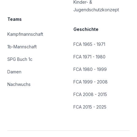
Kinder- &
Jugendschutzkonzept
Teams
Geschichte
Kampfmannschaft
FCA 1965 - 1971
1b-Mannschaft
FCA 1971 - 1980
SPG Buch 1c
FCA 1980 - 1999
Damen
FCA 1999 - 2008
Nachwuchs
FCA 2008 - 2015
FCA 2015 - 2025