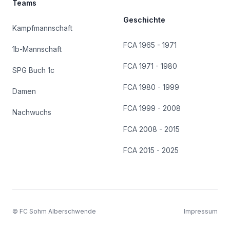
Teams
Geschichte
Kampfmannschaft
FCA 1965 - 1971
1b-Mannschaft
FCA 1971 - 1980
SPG Buch 1c
FCA 1980 - 1999
Damen
FCA 1999 - 2008
Nachwuchs
FCA 2008 - 2015
FCA 2015 - 2025
© FC Sohm Alberschwende
Impressum