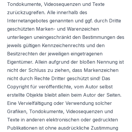
Tondokumente, Videosequenzen und Texte
zurückzugreifen. Alle innerhalb des
Internetangebotes genannten und ggf. durch Dritte
geschützten Marken- und Warenzeichen
unterliegen uneingeschränkt den Bestimmungen des
jeweils gültigen Kennzeichenrechts und den
Besitzrechten der jeweiligen eingetragenen
Eigentümer. Allein aufgrund der bloßen Nennung ist
nicht der Schluss zu ziehen, dass Markenzeichen
nicht durch Rechte Dritter geschützt sind! Das
Copyright für veröffentlichte, vom Autor selbst
erstellte Objekte bleibt allein beim Autor der Seiten.
Eine Vervielfältigung oder Verwendung solcher
Grafiken, Tondokumente, Videosequenzen und
Texte in anderen elektronischen oder gedruckten
Publikationen ist ohne ausdrückliche Zustimmung