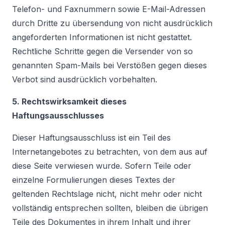
Telefon- und Faxnummern sowie E-Mail-Adressen
durch Dritte zu übersendung von nicht ausdrücklich
angeforderten Informationen ist nicht gestattet.
Rechtliche Schritte gegen die Versender von so
genannten Spam-Mails bei Verstößen gegen dieses
Verbot sind ausdrücklich vorbehalten.
5. Rechtswirksamkeit dieses
Haftungsausschlusses
Dieser Haftungsausschluss ist ein Teil des
Internetangebotes zu betrachten, von dem aus auf
diese Seite verwiesen wurde. Sofern Teile oder
einzelne Formulierungen dieses Textes der
geltenden Rechtslage nicht, nicht mehr oder nicht
vollständig entsprechen sollten, bleiben die übrigen
Teile des Dokumentes in ihrem Inhalt und ihrer