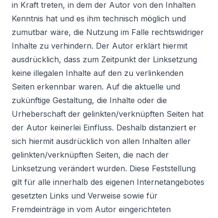
in Kraft treten, in dem der Autor von den Inhalten
Kenntnis hat und es ihm technisch möglich und
zumutbar wäre, die Nutzung im Falle rechtswidriger
Inhalte zu verhindern. Der Autor erklärt hiermit
ausdrücklich, dass zum Zeitpunkt der Linksetzung
keine illegalen Inhalte auf den zu verlinkenden
Seiten erkennbar waren. Auf die aktuelle und
zukünftige Gestaltung, die Inhalte oder die
Urheberschaft der gelinkten/verknüpften Seiten hat
der Autor keinerlei Einfluss. Deshalb distanziert er
sich hiermit ausdrücklich von allen Inhalten aller
gelinkten/verknüpften Seiten, die nach der
Linksetzung verändert wurden. Diese Feststellung
gilt für alle innerhalb des eigenen Internetangebotes
gesetzten Links und Verweise sowie für
Fremdeinträge in vom Autor eingerichteten