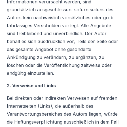
Informationen verursacht werden, sind
grundsätzlich ausgeschlossen, sofern seitens des
Autors kein nachweislich vorsätzliches oder grob
fahrlässiges Verschulden vorliegt. Alle Angebote
sind freibleibend und unverbindlich. Der Autor
behält es sich ausdrücklich vor, Teile der Seite oder
das gesamte Angebot ohne gesonderte
Ankündigung zu verändern, zu ergänzen, zu
löschen oder die Veröffentlichung zeitweise oder
endgültig einzustellen.
2. Verweise und Links
Bei direkten oder indirekten Verweisen auf fremden
Internetseiten (Links), die außerhalb des
Verantwortungsbereiches des Autors liegen, würde
die Haftungsverpflichtung ausschließlich in dem Fall