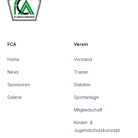
FCA
Verein
Home
Vorstand
News
Trainer
Sponsoren
Statuten
Galerie
Sportanlage
Mitgliedschaft
Kinder- &
Jugendschutzkonzept