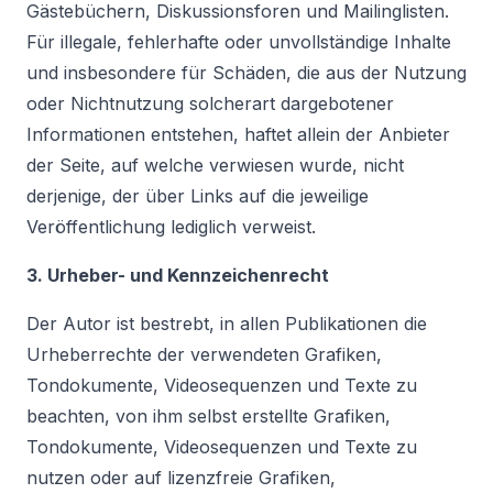
Gästebüchern, Diskussionsforen und Mailinglisten.
Für illegale, fehlerhafte oder unvollständige Inhalte
und insbesondere für Schäden, die aus der Nutzung
oder Nichtnutzung solcherart dargebotener
Informationen entstehen, haftet allein der Anbieter
der Seite, auf welche verwiesen wurde, nicht
derjenige, der über Links auf die jeweilige
Veröffentlichung lediglich verweist.
3. Urheber- und Kennzeichenrecht
Der Autor ist bestrebt, in allen Publikationen die
Urheberrechte der verwendeten Grafiken,
Tondokumente, Videosequenzen und Texte zu
beachten, von ihm selbst erstellte Grafiken,
Tondokumente, Videosequenzen und Texte zu
nutzen oder auf lizenzfreie Grafiken,