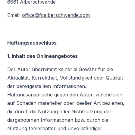
6861 Alberschwende
Email:
office@fcalberschwende.com
Haftungsausschluss
1. Inhalt des Onlineangebotes
Der Autor übernimmt keinerlei Gewähr für die
Aktualität, Korrektheit, Vollständigkeit oder Qualität
der bereitgestellten Informationen.
Haftungsansprüche gegen den Autor, welche sich
auf Schäden materieller oder ideeller Art beziehen,
die durch die Nutzung oder Nichtnutzung der
dargebotenen Informationen bzw. durch die
Nutzung fehlerhafter und unvollständiger