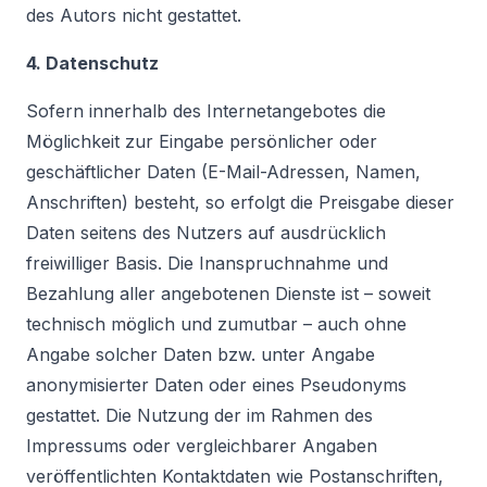
des Autors nicht gestattet.
4. Datenschutz
Sofern innerhalb des Internetangebotes die
Möglichkeit zur Eingabe persönlicher oder
geschäftlicher Daten (E-Mail-Adressen, Namen,
Anschriften) besteht, so erfolgt die Preisgabe dieser
Daten seitens des Nutzers auf ausdrücklich
freiwilliger Basis. Die Inanspruchnahme und
Bezahlung aller angebotenen Dienste ist – soweit
technisch möglich und zumutbar – auch ohne
Angabe solcher Daten bzw. unter Angabe
anonymisierter Daten oder eines Pseudonyms
gestattet. Die Nutzung der im Rahmen des
Impressums oder vergleichbarer Angaben
veröffentlichten Kontaktdaten wie Postanschriften,