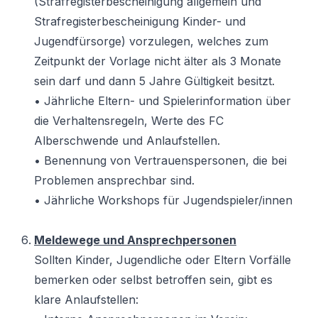
(Strafregisterbescheinigung allgemein und
Strafregisterbescheinigung Kinder- und
Jugendfürsorge) vorzulegen, welches zum
Zeitpunkt der Vorlage nicht älter als 3 Monate
sein darf und dann 5 Jahre Gültigkeit besitzt.
• Jährliche Eltern- und Spielerinformation über
die Verhaltensregeln, Werte des FC
Alberschwende und Anlaufstellen.
• Benennung von Vertrauenspersonen, die bei
Problemen ansprechbar sind.
• Jährliche Workshops für Jugendspieler/innen
Meldewege und Ansprechpersonen
Sollten Kinder, Jugendliche oder Eltern Vorfälle
bemerken oder selbst betroffen sein, gibt es
klare Anlaufstellen: