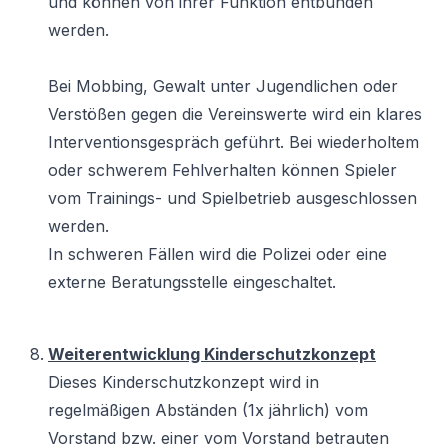
und können von ihrer Funktion entbunden
werden.
Bei Mobbing, Gewalt unter Jugendlichen oder
Verstößen gegen die Vereinswerte wird ein klares
Interventionsgespräch geführt. Bei wiederholtem
oder schwerem Fehlverhalten können Spieler
vom Trainings- und Spielbetrieb ausgeschlossen
werden.
In schweren Fällen wird die Polizei oder eine
externe Beratungsstelle eingeschaltet.
Weiterentwicklung Kinderschutzkonzept
Dieses Kinderschutzkonzept wird in
regelmäßigen Abständen (1x jährlich) vom
Vorstand bzw. einer vom Vorstand betrauten