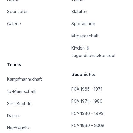
Sponsoren
Statuten
Galerie
Sportanlage
Mitgliedschaft
Kinder- &
Jugendschutzkonzept
Teams
Geschichte
Kampfmannschaft
FCA 1965 - 1971
1b-Mannschaft
FCA 1971 - 1980
SPG Buch 1c
FCA 1980 - 1999
Damen
FCA 1999 - 2008
Nachwuchs