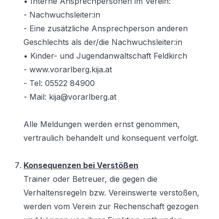
• Interne Ansprechpersonen im Verein:
- Nachwuchsleiter:in
- Eine zusätzliche Ansprechperson anderen
Geschlechts als der/die Nachwuchsleiter:in
• Kinder- und Jugendanwaltschaft Feldkirch
- www.vorarlberg.kija.at
- Tel: 05522 84900
- Mail: kija@vorarlberg.at
Alle Meldungen werden ernst genommen,
vertraulich behandelt und konsequent verfolgt.
Konsequenzen bei Verstößen
Trainer oder Betreuer, die gegen die
Verhaltensregeln bzw. Vereinswerte verstoßen,
werden vom Verein zur Rechenschaft gezogen