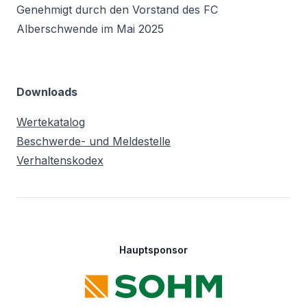
Genehmigt durch den Vorstand des FC
Alberschwende im Mai 2025
Downloads
Wertekatalog
Beschwerde- und Meldestelle
Verhaltenskodex
Footer
Hauptsponsor