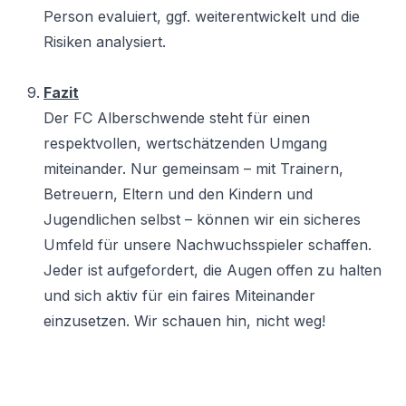
Person evaluiert, ggf. weiterentwickelt und die
Risiken analysiert.
Fazit
Der FC Alberschwende steht für einen
respektvollen, wertschätzenden Umgang
miteinander. Nur gemeinsam – mit Trainern,
Betreuern, Eltern und den Kindern und
Jugendlichen selbst – können wir ein sicheres
Umfeld für unsere Nachwuchsspieler schaffen.
Jeder ist aufgefordert, die Augen offen zu halten
und sich aktiv für ein faires Miteinander
einzusetzen. Wir schauen hin, nicht weg!