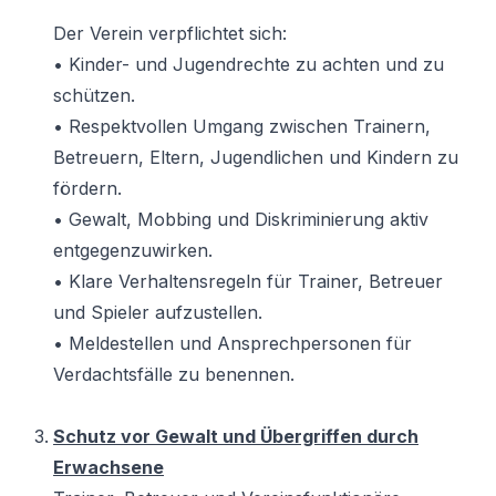
Der Verein verpflichtet sich:
• Kinder- und Jugendrechte zu achten und zu
schützen.
• Respektvollen Umgang zwischen Trainern,
Betreuern, Eltern, Jugendlichen und Kindern zu
fördern.
• Gewalt, Mobbing und Diskriminierung aktiv
entgegenzuwirken.
• Klare Verhaltensregeln für Trainer, Betreuer
und Spieler aufzustellen.
• Meldestellen und Ansprechpersonen für
Verdachtsfälle zu benennen.
Schutz vor Gewalt und Übergriffen durch
Erwachsene