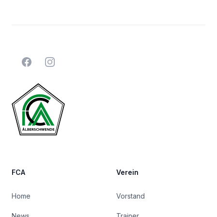
Facebook
Instagram
FCA
Verein
Home
Vorstand
News
Trainer