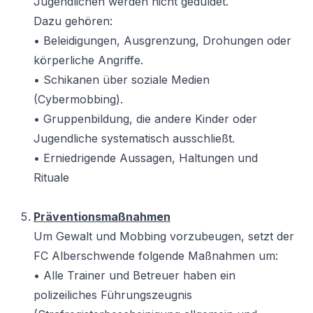
Jugendlichen werden nicht geduldet.
Dazu gehören:
• Beleidigungen, Ausgrenzung, Drohungen oder
körperliche Angriffe.
• Schikanen über soziale Medien
(Cybermobbing).
• Gruppenbildung, die andere Kinder oder
Jugendliche systematisch ausschließt.
• Erniedrigende Aussagen, Haltungen und
Rituale
Präventionsmaßnahmen
Um Gewalt und Mobbing vorzubeugen, setzt der
FC Alberschwende folgende Maßnahmen um:
• Alle Trainer und Betreuer haben ein
polizeiliches Führungszeugnis