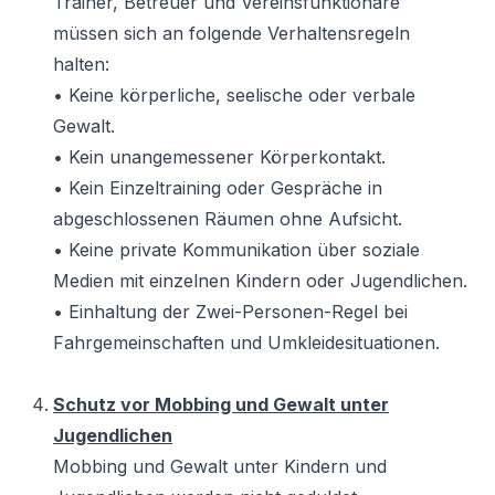
Trainer, Betreuer und Vereinsfunktionäre
müssen sich an folgende Verhaltensregeln
halten:
• Keine körperliche, seelische oder verbale
Gewalt.
• Kein unangemessener Körperkontakt.
• Kein Einzeltraining oder Gespräche in
abgeschlossenen Räumen ohne Aufsicht.
• Keine private Kommunikation über soziale
Medien mit einzelnen Kindern oder Jugendlichen.
• Einhaltung der Zwei-Personen-Regel bei
Fahrgemeinschaften und Umkleidesituationen.
Schutz vor Mobbing und Gewalt unter
Jugendlichen
Mobbing und Gewalt unter Kindern und