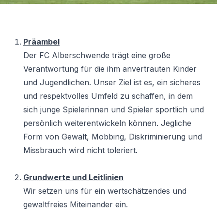
Präambel
Der FC Alberschwende trägt eine große
Verantwortung für die ihm anvertrauten Kinder
und Jugendlichen. Unser Ziel ist es, ein sicheres
und respektvolles Umfeld zu schaffen, in dem
sich junge Spielerinnen und Spieler sportlich und
persönlich weiterentwickeln können. Jegliche
Form von Gewalt, Mobbing, Diskriminierung und
Missbrauch wird nicht toleriert.
Grundwerte und Leitlinien
Wir setzen uns für ein wertschätzendes und
gewaltfreies Miteinander ein.