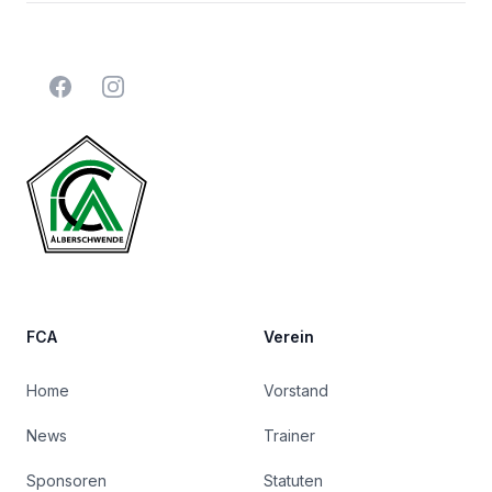
Facebook
Instagram
FCA
Verein
Home
Vorstand
News
Trainer
Sponsoren
Statuten