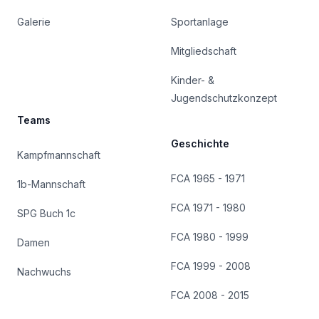
Galerie
Sportanlage
Mitgliedschaft
Kinder- &
Jugendschutzkonzept
Teams
Geschichte
Kampfmannschaft
FCA 1965 - 1971
1b-Mannschaft
FCA 1971 - 1980
SPG Buch 1c
FCA 1980 - 1999
Damen
FCA 1999 - 2008
Nachwuchs
FCA 2008 - 2015