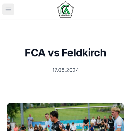
Menü öffnen
FCA vs Feldkirch
17.08.2024