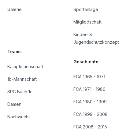
Galerie
Sportanlage
Mitgliedschaft
Kinder- &
Jugendschutzkonzept
Teams
Geschichte
Kampfmannschaft
FCA 1965 - 1971
1b-Mannschaft
FCA 1971 - 1980
SPG Buch 1c
FCA 1980 - 1999
Damen
FCA 1999 - 2008
Nachwuchs
FCA 2008 - 2015