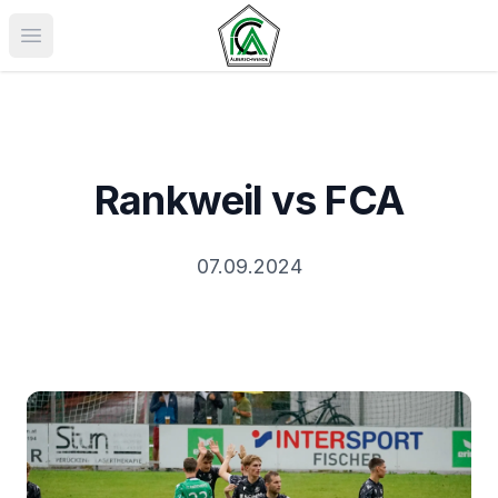
Menü öffnen
Rankweil vs FCA
07.09.2024