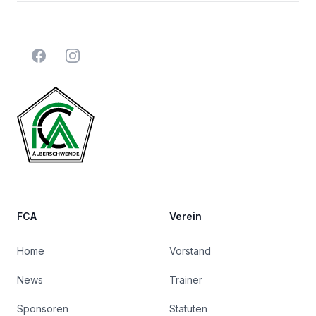
Facebook
Instagram
FCA
Verein
Home
Vorstand
News
Trainer
Sponsoren
Statuten