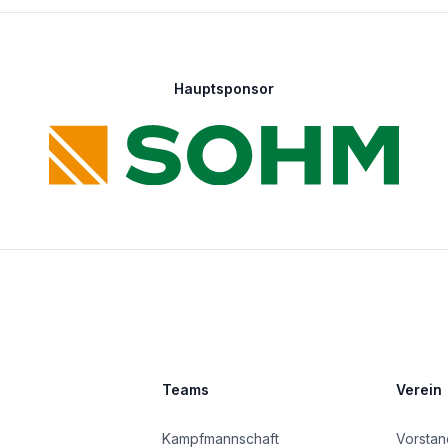
Hauptsponsor
Teams
Verein
Kampfmannschaft
Vorstan