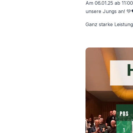
Am 06.01.25 ab 11:00
unsere Jungs an! 💚
Ganz starke Leistung