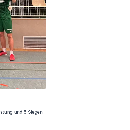
istung und 5 Siegen