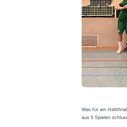
Was für ein Halbfin
aus 5 Spielen schlus