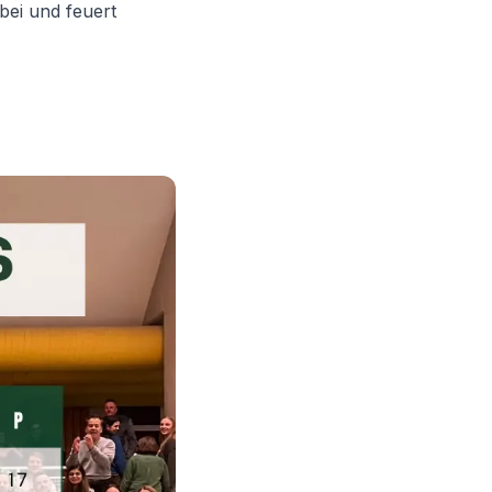
bei und feuert