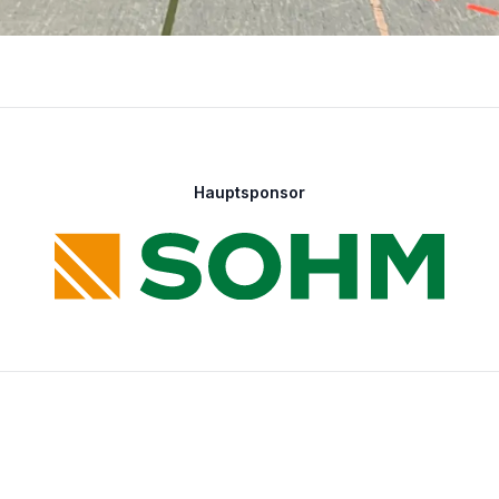
Hauptsponsor