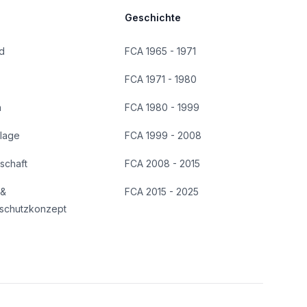
Geschichte
d
FCA 1965 - 1971
FCA 1971 - 1980
n
FCA 1980 - 1999
lage
FCA 1999 - 2008
dschaft
FCA 2008 - 2015
 &
FCA 2015 - 2025
schutzkonzept