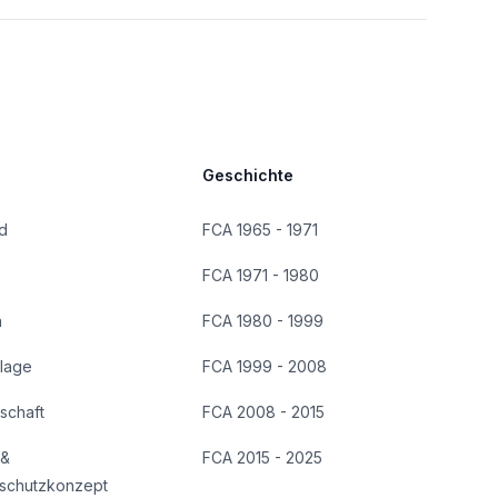
Geschichte
d
FCA 1965 - 1971
FCA 1971 - 1980
n
FCA 1980 - 1999
lage
FCA 1999 - 2008
dschaft
FCA 2008 - 2015
 &
FCA 2015 - 2025
schutzkonzept