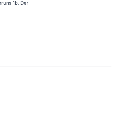
hruns 1b. Der