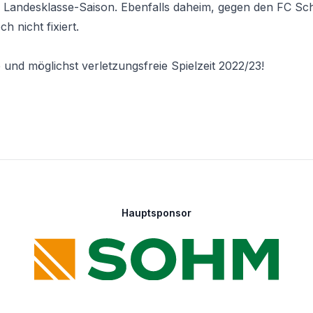
. Landesklasse-Saison. Ebenfalls daheim, gegen den FC Sc
h nicht fixiert.
 und möglichst verletzungsfreie Spielzeit 2022/23!
Hauptsponsor