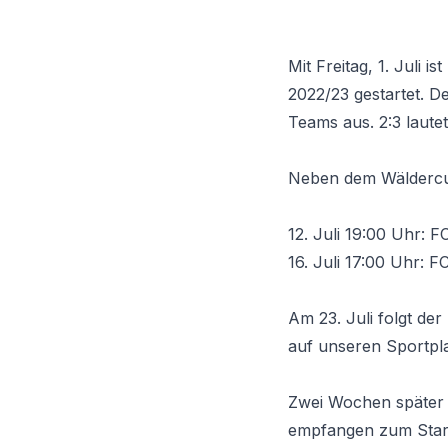
Mit Freitag, 1. Juli 
2022/23 gestartet. D
Teams aus. 2:3 laute
Neben dem Wäldercu
12. Juli 19:00 Uhr: 
16. Juli 17:00 Uhr: 
Am 23. Juli folgt de
auf unseren Sportplaz
Zwei Wochen später 
empfangen zum Start