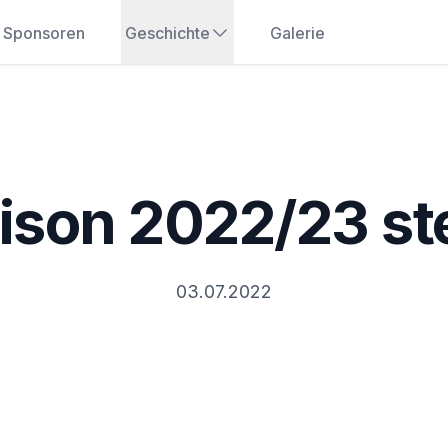
Sponsoren
Geschichte
Galerie
ison 2022/23 st
03.07.2022