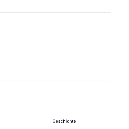
Geschichte