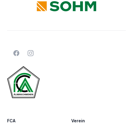
Facebook
Instagram
FCA
Verein