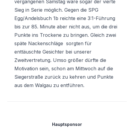
vergangenen Samstag wäre sogar der vierte
Sieg in Serie möglich. Gegen die SPG
Egg/Andelsbuch 1b reichte eine 3:1-Führung
bis zur 85. Minute aber nicht aus, um die drei
Punkte ins Trockene zu bringen. Gleich zwei
späte Nackenschläge sorgten für
enttäuschte Gesichter bei unserer
Zweitvertretung. Umso größer dürfte die
Motivation sein, schon am Mittwoch auf die
Siegerstraße zurück zu kehren und Punkte
aus dem Walgau zu entführen.
Footer
Hauptsponsor