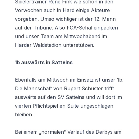
Spielertrainer Rene Fink wie schon in den
Vorwochen auch in Hard einige Akteure
vorgeben. Umso wichtiger ist der 12. Mann
auf der Tribüne. Also FCA-Schal einpacken
und unser Team am Mittwochabend im
Harder Waldstadion unterstützen.
1b auswärts in Satteins
Ebenfalls am Mittwoch im Einsatz ist unser 1b.
Die Mannschaft von Rupert Schuster trifft
auswärts auf den SV Satteins und will dort im
vierten Pflichtspiel en Suite ungeschlagen
bleiben.
Bei einem „normalen“ Verlauf des Derbys am