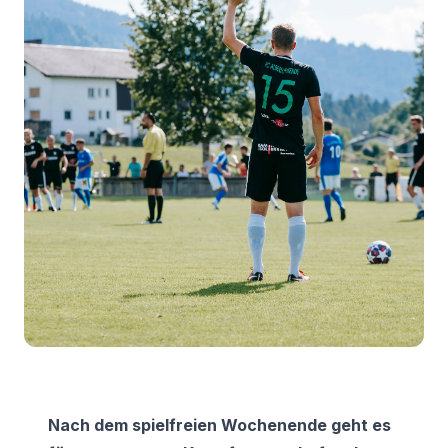
Nach dem spielfreien Wochenende geht es