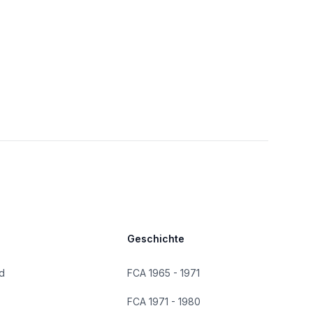
Geschichte
d
FCA 1965 - 1971
FCA 1971 - 1980