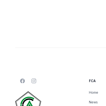
Facebook
Instagram
FCA
Home
News