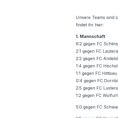
Unsere Teams sind sc
findet ihr hier:
1. Mannschaft
6:2 gegen FC Schlins
2:1 gegen FC Lauter
2:2 gegen FC Andels
1:4 gegen FC Höchst
1:1 gegen FC Hittisa
0:4 gegen FC Dornbi
2:5 gegen FC Lusten
1:2 gegen FC Wolfur
5:0 gegen FC Schwar