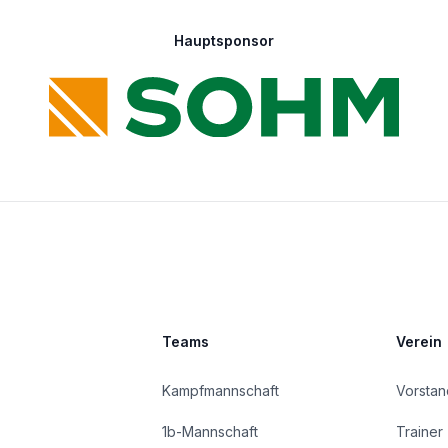
Hauptsponsor
Teams
Verein
Kampfmannschaft
Vorstan
1b-Mannschaft
Trainer