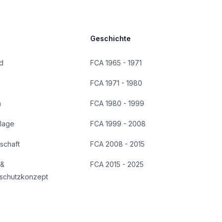
Geschichte
d
FCA 1965 - 1971
FCA 1971 - 1980
n
FCA 1980 - 1999
lage
FCA 1999 - 2008
dschaft
FCA 2008 - 2015
 &
FCA 2015 - 2025
schutzkonzept