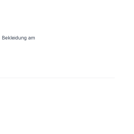
e Bekleidung am