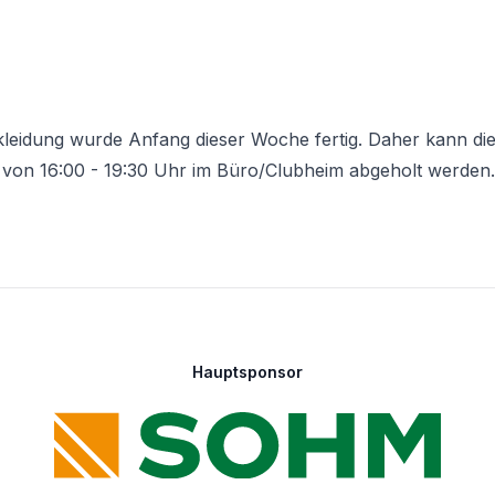
kleidung wurde Anfang dieser Woche fertig. Daher kann di
8 von 16:00 - 19:30 Uhr im Büro/Clubheim abgeholt werden.
Hauptsponsor