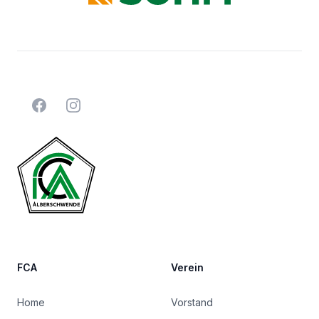
Facebook
Instagram
FCA
Verein
Home
Vorstand