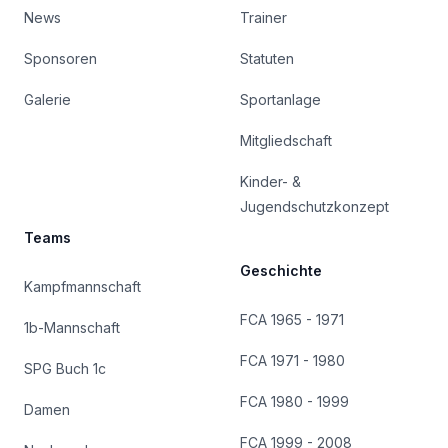
News
Trainer
Sponsoren
Statuten
Galerie
Sportanlage
Mitgliedschaft
Kinder- &
Jugendschutzkonzept
Teams
Geschichte
Kampfmannschaft
FCA 1965 - 1971
1b-Mannschaft
FCA 1971 - 1980
SPG Buch 1c
FCA 1980 - 1999
Damen
FCA 1999 - 2008