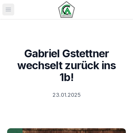
Menü öffnen
Gabriel Gstettner
wechselt zurück ins
1b!
23.01.2025