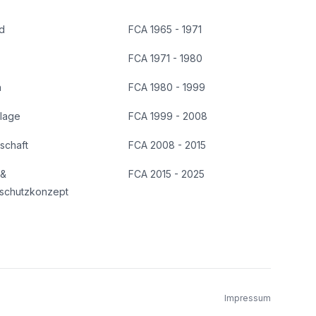
d
FCA 1965 - 1971
FCA 1971 - 1980
n
FCA 1980 - 1999
lage
FCA 1999 - 2008
dschaft
FCA 2008 - 2015
 &
FCA 2015 - 2025
schutzkonzept
Impressum