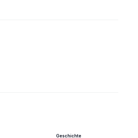
Geschichte