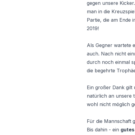
gegen unsere Kicker
man in die Kreuzspie
Partie, die am Ende 
2019!
Als Gegner wartete 
auch. Nach nicht ein
durch noch einmal s
die begehrte Trophäe
Ein großer Dank gilt 
natürlich an unsere 
wohl nicht möglich 
Für die Mannschaft g
Bis dahin - ein
gutes