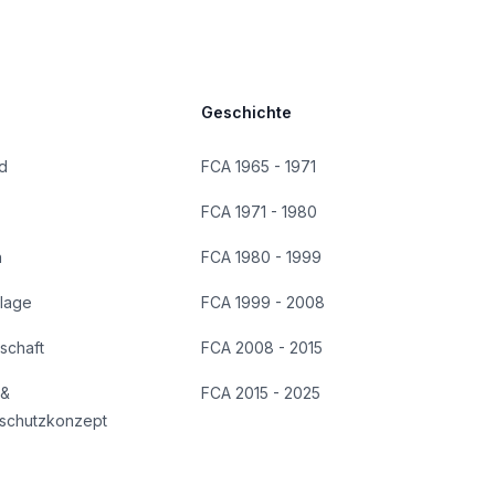
Geschichte
d
FCA 1965 - 1971
FCA 1971 - 1980
n
FCA 1980 - 1999
lage
FCA 1999 - 2008
dschaft
FCA 2008 - 2015
 &
FCA 2015 - 2025
schutzkonzept