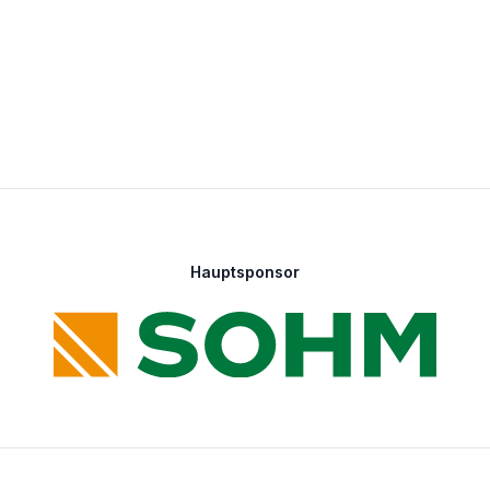
Hauptsponsor