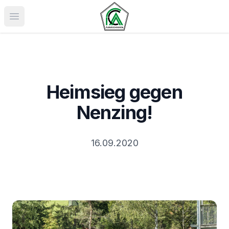
Menü öffnen
Heimsieg gegen
Nenzing!
16.09.2020