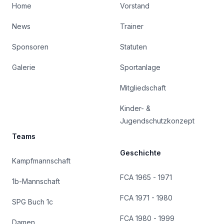
Home
Vorstand
News
Trainer
Sponsoren
Statuten
Galerie
Sportanlage
Mitgliedschaft
Kinder- &
Jugendschutzkonzept
Teams
Geschichte
Kampfmannschaft
FCA 1965 - 1971
1b-Mannschaft
FCA 1971 - 1980
SPG Buch 1c
FCA 1980 - 1999
Damen