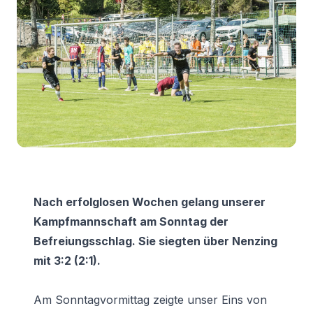
Nach erfolglosen Wochen gelang unserer
Kampfmannschaft am Sonntag der
Befreiungsschlag. Sie siegten über Nenzing
mit 3:2 (2:1).
Am Sonntagvormittag zeigte unser Eins von