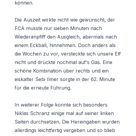
können.
Die Auszeit wirkte nicht wie gewünscht, der
FCA musste nur sieben Minuten nach
Wiederanpfiff den Ausgleich, abermals nach
einem Eckball, hinnehmen. Doch anders als
die Wochen zu vor, versteckte sich unsere Elf
nicht und drückte nochmal auf‘s Gas. Eine
schöne Kombination über rechts und ein
eiskalter Sebi Ilmer sorgte in der 62. Minute
für die erneute Führung.
In weiterer Folge konnte sich besonders
Niklas Schranz einige mal auf seiner linken
Seiten durchsetzen. Die Hereingaben wurden
allerdings leichtfertig vergeben und so blieb