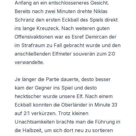
Anfang an ein entschlosseneres Gesicht.
Bereits nach zwei Minuten drehte Niklas
Schranz den ersten Eckball des Spiels direkt
ins lange Kreuzeck. Nach weiteren guten
Offensivaktionen war es Esref Demircan der
im Strafraum zu Fall gebracht wurde und den
anschließenden Elfmeter souverän zum 2:0
verwandelte.
Je länger die Partie dauerte, desto besser
kam der Gegner ins Spiel und desto
hecktischer wurde unsere Elf. Nach einem
Eckball konnten die Oberländer in Minute 33
auf 2:1 verkürzen. Trotz kleinen
Unachtsamkeiten brachte man die Führung in
die Halbzeit, um sich dort neu zu sortieren