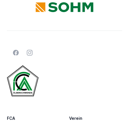
Facebook
Instagram
FCA
Verein