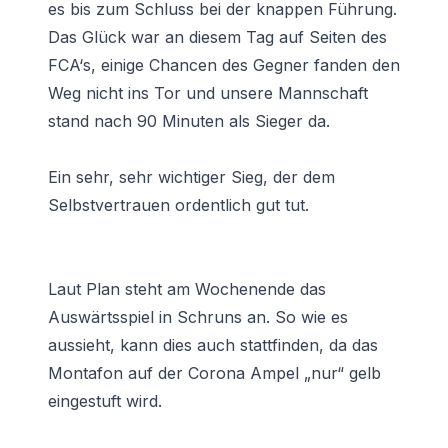
es bis zum Schluss bei der knappen Führung.
Das Glück war an diesem Tag auf Seiten des
FCA‘s, einige Chancen des Gegner fanden den
Weg nicht ins Tor und unsere Mannschaft
stand nach 90 Minuten als Sieger da.
Ein sehr, sehr wichtiger Sieg, der dem
Selbstvertrauen ordentlich gut tut.
Laut Plan steht am Wochenende das
Auswärtsspiel in Schruns an. So wie es
aussieht, kann dies auch stattfinden, da das
Montafon auf der Corona Ampel „nur“ gelb
eingestuft wird.