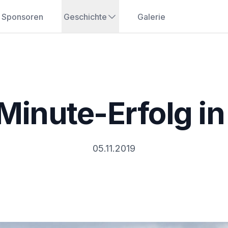
Sponsoren
Geschichte
Galerie
Minute-Erfolg in
05.11.2019