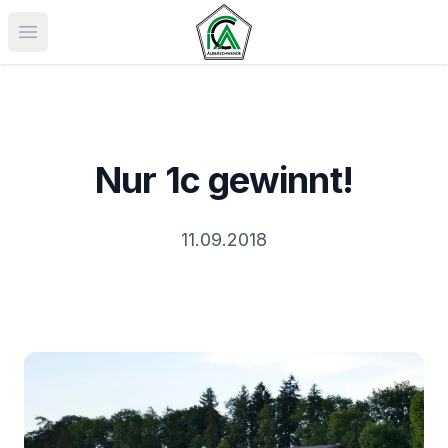
Menü öffnen
Nur 1c gewinnt!
11.09.2018