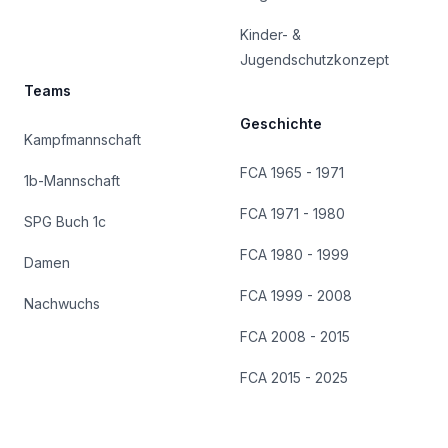
Kinder- &
Jugendschutzkonzept
Teams
Geschichte
Kampfmannschaft
FCA 1965 - 1971
1b-Mannschaft
FCA 1971 - 1980
SPG Buch 1c
FCA 1980 - 1999
Damen
FCA 1999 - 2008
Nachwuchs
FCA 2008 - 2015
FCA 2015 - 2025