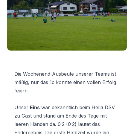
Die Wochenend-Ausbeute unserer Teams ist
mäßig, nur das 1c konnte einen vollen Erfolg
feiern.
Unser
Eins
war bekanntlich beim Hella DSV
zu Gast und stand am Ende des Tage mit
leeren Händen da. 0:2 (0:2) lautet das
Endergebnis. Die erste Halbzeit wurde ein