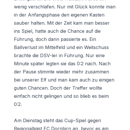
wenig verschlafen. Nur mit Glück konnte man
in der Anfangsphase den eigenen Kasten
sauber halten. Mit der Zeit kam man besser
ins Spiel, hatte auch die Chance auf die
Führung, doch dann passierte es. Ein
Ballverlust im Mittelfeld und ein Weitschuss
brachte die DSV-ler in Führung. Nur eine
Minute später legten sie das 0:2 nach. Nach
der Pause stimmte wieder mehr zusammen
bei unserer Elf und man kam auch zu einigen
guten Chancen. Doch der Treffer wollte
einfach nicht gelingen und so blieb es beim
0:2.
Am Dienstag steht das Cup-Spiel gegen
Regionalligist FC Dornbirn an, bevor es am