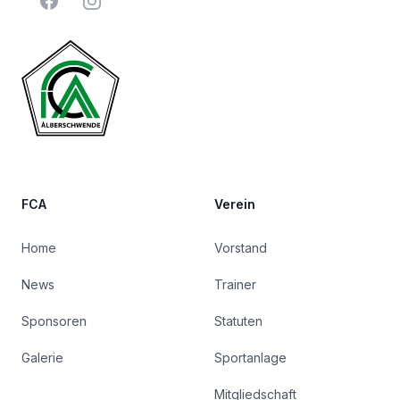
FCA
Verein
Home
Vorstand
News
Trainer
Sponsoren
Statuten
Galerie
Sportanlage
Mitgliedschaft