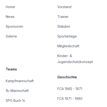
Home
Vorstand
News
Trainer
Sponsoren
Statuten
Galerie
Sportanlage
Mitgliedschaft
Kinder- &
Jugendschutzkonzept
Teams
Geschichte
Kampfmannschaft
FCA 1965 - 1971
1b-Mannschaft
FCA 1971 - 1980
SPG Buch 1c