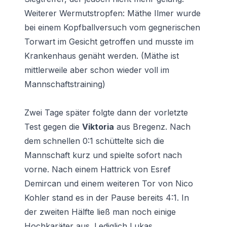
Weiterer Wermutstropfen: Mäthe Ilmer wurde
bei einem Kopfballversuch vom gegnerischen
Torwart im Gesicht getroffen und musste im
Krankenhaus genäht werden. (Mäthe ist
mittlerweile aber schon wieder voll im
Mannschaftstraining)
Zwei Tage später folgte dann der vorletzte
Test gegen die
Viktoria
aus Bregenz. Nach
dem schnellen 0:1 schüttelte sich die
Mannschaft kurz und spielte sofort nach
vorne. Nach einem Hattrick von Esref
Demircan und einem weiteren Tor von Nico
Kohler stand es in der Pause bereits 4:1. In
der zweiten Hälfte ließ man noch einige
Hochkaräter aus. Lediglich Lukas