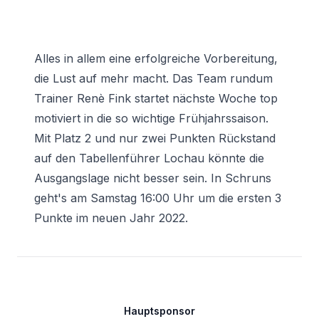
Alles in allem eine erfolgreiche Vorbereitung,
die Lust auf mehr macht. Das Team rundum
Trainer Renè Fink startet nächste Woche top
motiviert in die so wichtige Frühjahrssaison.
Mit Platz 2 und nur zwei Punkten Rückstand
auf den Tabellenführer Lochau könnte die
Ausgangslage nicht besser sein. In Schruns
geht's am Samstag 16:00 Uhr um die ersten 3
Punkte im neuen Jahr 2022.
Footer
Hauptsponsor