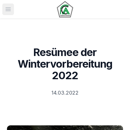
Menü öffnen
Resümee der
Wintervorbereitung
2022
14.03.2022