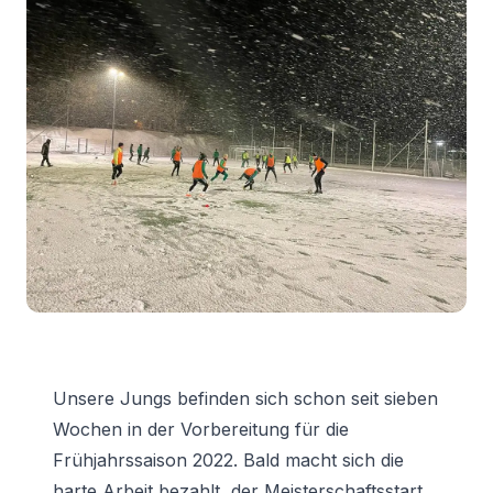
Unsere Jungs befinden sich schon seit sieben
Wochen in der Vorbereitung für die
Frühjahrssaison 2022. Bald macht sich die
harte Arbeit bezahlt, der Meisterschaftsstart