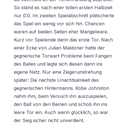
So stand es nach einer tollen ersten Halbzeit
nur 0:0. Im zweiten Spielabschnitt plätscherte
das Spiel ein wenig vor sich hin. Chancen
waren auf beiden Seiten eher Mangelware.
Kurz vor Spielende dann das erste Tor. Nach
einer Ecke von Julian Maldoner hatte der
gegnerische Torwart Probleme beim Fangen
des Balles und legte sich diesen dann ins
eigene Netz. Nur eine Zeigerumdrehung
später: Die nächste Unachtsamkeit des
gegnerischen Hintermanns. Kobe Johnston
nahm ihm, beim Versuch ihn auszuspielen,
den Ball von den Beinen und schob ihn ins
leere Tor ein. Auch wenn glücklich, so war
der Sieg sicher nicht unverdient.