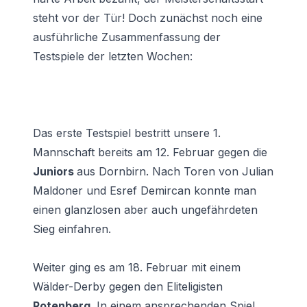
steht vor der Tür! Doch zunächst noch eine
ausführliche Zusammenfassung der
Testspiele der letzten Wochen:
Das erste Testspiel bestritt unsere 1.
Mannschaft bereits am 12. Februar gegen die
Juniors
aus Dornbirn. Nach Toren von Julian
Maldoner und Esref Demircan konnte man
einen glanzlosen aber auch ungefährdeten
Sieg einfahren.
Weiter ging es am 18. Februar mit einem
Wälder-Derby gegen den Eliteligisten
Rotenberg
. In einem ansprechenden Spiel