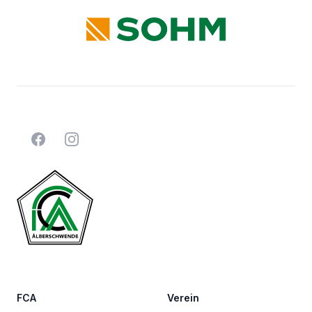
Facebook
Instagram
FCA
Verein