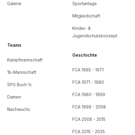
Galerie
Sportanlage
Mitgliedschaft
Kinder- &
Jugendschutzkonzept
Teams
Geschichte
Kampfmannschaft
FCA 1965 - 1971
1b-Mannschaft
FCA 1971 - 1980
SPG Buch 1c
FCA 1980 - 1999
Damen
FCA 1999 - 2008
Nachwuchs
FCA 2008 - 2015
FCA 2015 - 2025