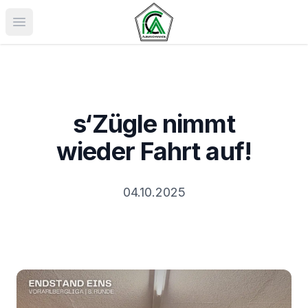
Menü öffnen
s‘Zügle nimmt
wieder Fahrt auf!
04.10.2025