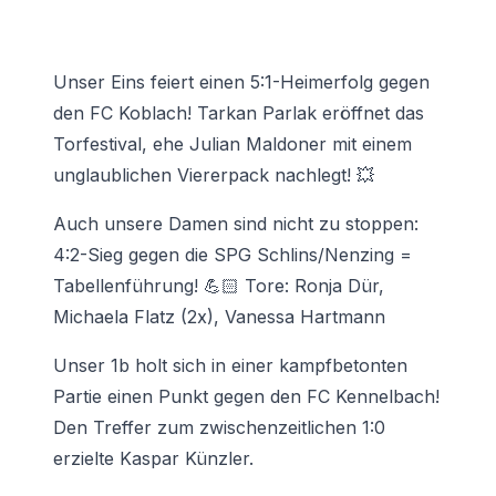
Unser Eins feiert einen 5:1-Heimerfolg gegen
den FC Koblach! Tarkan Parlak eröffnet das
Torfestival, ehe Julian Maldoner mit einem
unglaublichen Viererpack nachlegt! 💥
Auch unsere Damen sind nicht zu stoppen:
4:2-Sieg gegen die SPG Schlins/Nenzing =
Tabellenführung! 💪🏻 Tore: Ronja Dür,
Michaela Flatz (2x), Vanessa Hartmann
Unser 1b holt sich in einer kampfbetonten
Partie einen Punkt gegen den FC Kennelbach!
Den Treffer zum zwischenzeitlichen 1:0
erzielte Kaspar Künzler.