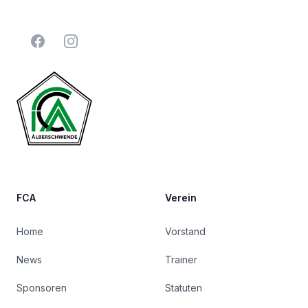
Facebook
Instagram
FCA
Verein
Home
Vorstand
News
Trainer
Sponsoren
Statuten