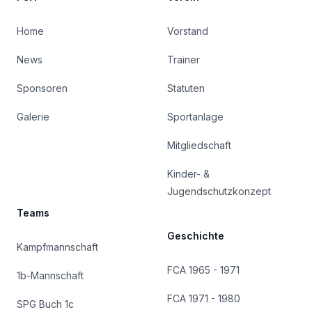
Home
Vorstand
News
Trainer
Sponsoren
Statuten
Galerie
Sportanlage
Mitgliedschaft
Kinder- &
Jugendschutzkonzept
Teams
Geschichte
Kampfmannschaft
FCA 1965 - 1971
1b-Mannschaft
FCA 1971 - 1980
SPG Buch 1c