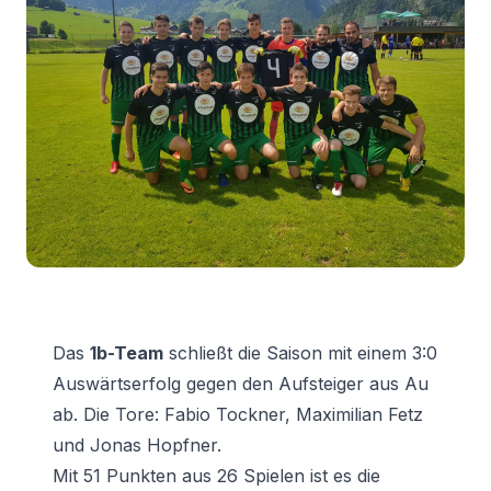
Das
1b-Team
schließt die Saison mit einem 3:0
Auswärtserfolg gegen den Aufsteiger aus Au
ab. Die Tore: Fabio Tockner, Maximilian Fetz
und Jonas Hopfner.
Mit 51 Punkten aus 26 Spielen ist es die