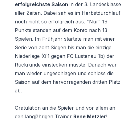
erfolgreichste Saison
in der 3. Landesklasse
aller Zeiten. Dabei sah es im Herbstdurchlauf
noch nicht so erfolgreich aus. "Nur" 19
Punkte standen auf dem Konto nach 13
Spielen. Im Frühjahr startete man mit einer
Serie von acht Siegen bis man die einzige
Niederlage (0:1 gegen FC Lustenau 1b) der
Rückrunde einstecken musste. Danach war
man wieder ungeschlagen und schloss die
Saison auf dem hervorragenden dritten Platz
ab.
Gratulation an die Spieler und vor allem an
den langjährigen Trainer
Rene Metzler
!