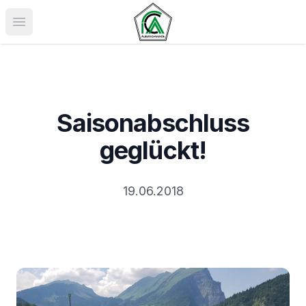
Menü öffnen
Saisonabschluss
geglückt!
19.06.2018