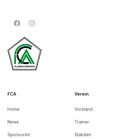
Facebook
Instagram
FCA
Verein
Home
Vorstand
News
Trainer
Sponsoren
Statuten