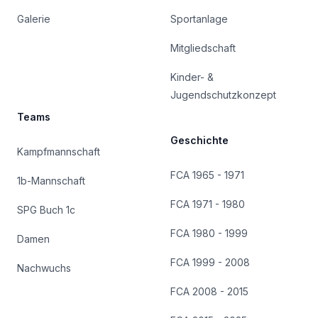
Galerie
Sportanlage
Mitgliedschaft
Kinder- &
Jugendschutzkonzept
Teams
Geschichte
Kampfmannschaft
FCA 1965 - 1971
1b-Mannschaft
FCA 1971 - 1980
SPG Buch 1c
FCA 1980 - 1999
Damen
FCA 1999 - 2008
Nachwuchs
FCA 2008 - 2015