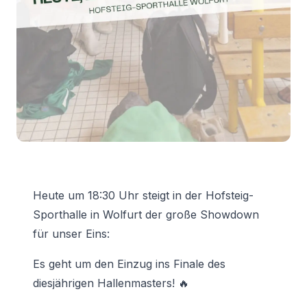
Heute um 18:30 Uhr steigt in der Hofsteig-
Sporthalle in Wolfurt der große Showdown
für unser Eins:
Es geht um den Einzug ins Finale des
diesjährigen Hallenmasters! 🔥