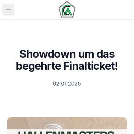
Menü öffnen
Showdown um das
begehrte Finalticket!
02.01.2025