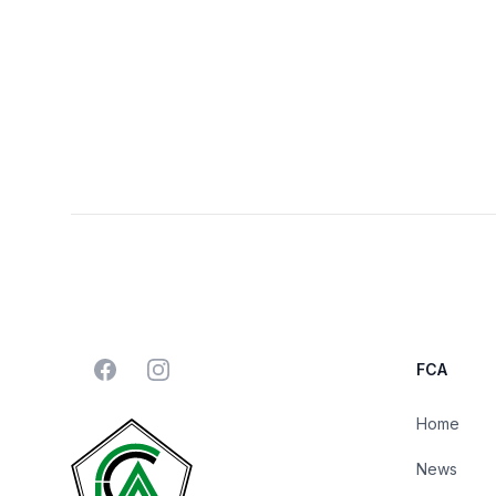
Facebook
Instagram
FCA
Home
News