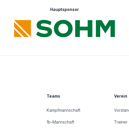
Hauptsponsor
Teams
Verein
Kampfmannschaft
Vorstan
1b-Mannschaft
Trainer