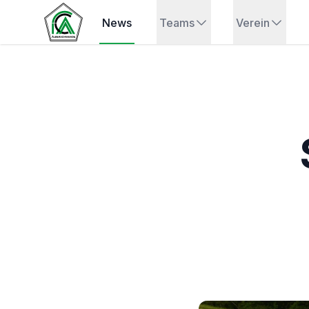
News
Teams
Verein