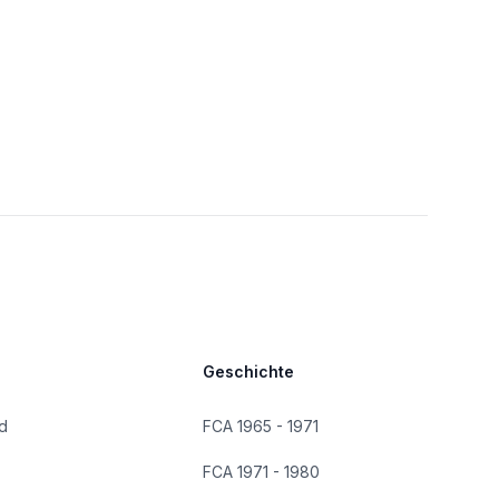
Geschichte
d
FCA 1965 - 1971
FCA 1971 - 1980