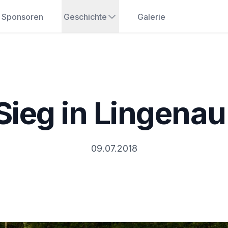
Sponsoren
Geschichte
Galerie
Sieg in Lingenau
09.07.2018