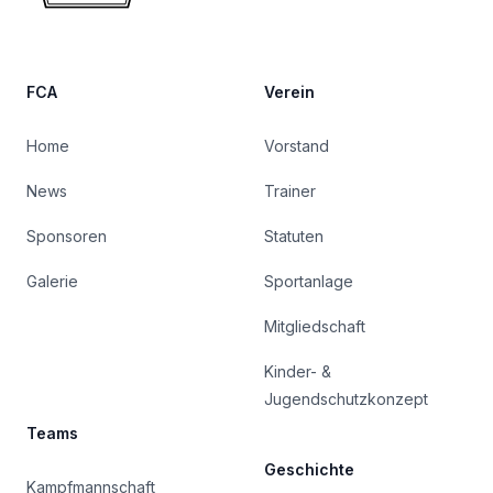
FCA
Verein
Home
Vorstand
News
Trainer
Sponsoren
Statuten
Galerie
Sportanlage
Mitgliedschaft
Kinder- &
Jugendschutzkonzept
Teams
Geschichte
Kampfmannschaft