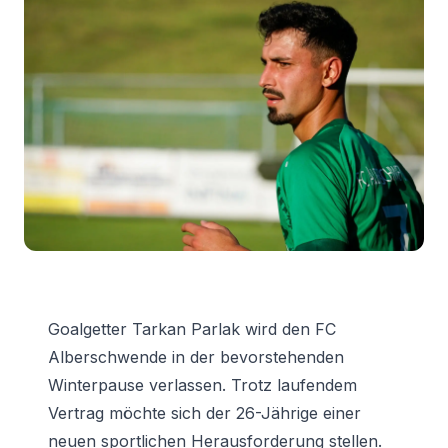
Goalgetter Tarkan Parlak wird den FC
Alberschwende in der bevorstehenden
Winterpause verlassen. Trotz laufendem
Vertrag möchte sich der 26-Jährige einer
neuen sportlichen Herausforderung stellen.