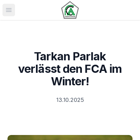
Menü öffnen
Tarkan Parlak
verlässt den FCA im
Winter!
13.10.2025