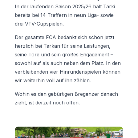
In der laufenden Saison 2025/26 hält Tarki
bereits bei 14 Treffern in neun Liga- sowie
drei VFV-Cupspielen.
Der gesamte FCA bedankt sich schon jetzt
herzlich bei Tarkan für seine Leistungen,
seine Tore und sein großes Engagement –
sowohl auf als auch neben dem Platz. In den
verbleibenden vier Hinrundenspielen können
wir weiterhin voll auf ihn zählen.
Wohin es den gebürtigen Bregenzer danach
zieht, ist derzeit noch offen.