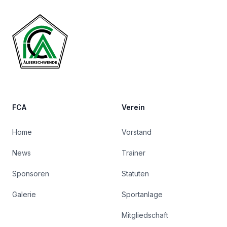
FCA
Verein
Home
Vorstand
News
Trainer
Sponsoren
Statuten
Galerie
Sportanlage
Mitgliedschaft