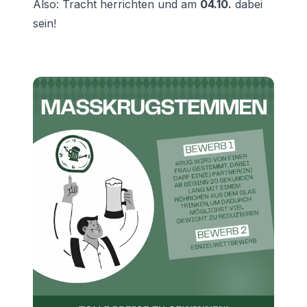
Also: Tracht herrichten und am
04.10.
dabei
sein!