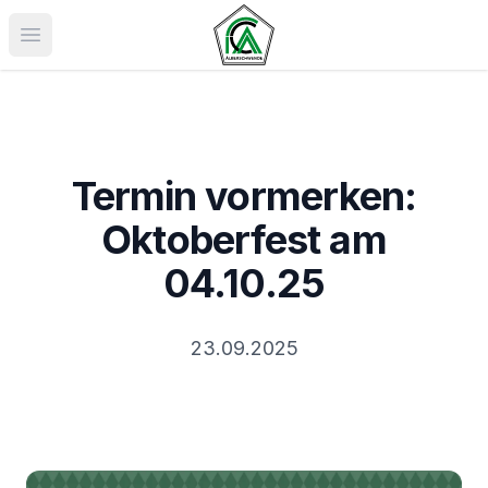
Menü öffnen
Termin vormerken:
Oktoberfest am
04.10.25
23.09.2025