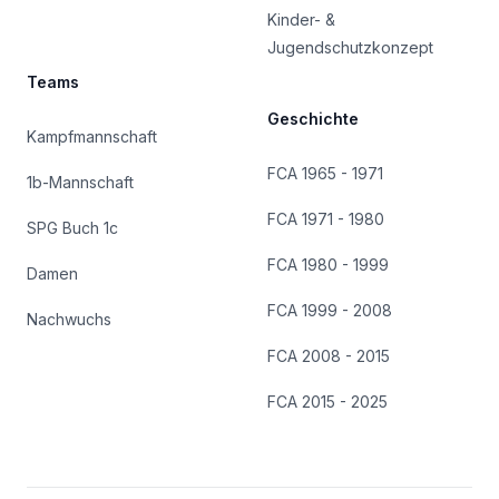
Kinder- &
Jugendschutzkonzept
Teams
Geschichte
Kampfmannschaft
FCA 1965 - 1971
1b-Mannschaft
FCA 1971 - 1980
SPG Buch 1c
FCA 1980 - 1999
Damen
FCA 1999 - 2008
Nachwuchs
FCA 2008 - 2015
FCA 2015 - 2025