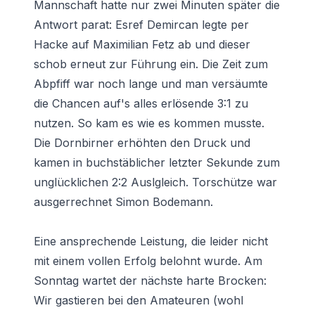
Mannschaft hatte nur zwei Minuten später die
Antwort parat: Esref Demircan legte per
Hacke auf Maximilian Fetz ab und dieser
schob erneut zur Führung ein. Die Zeit zum
Abpfiff war noch lange und man versäumte
die Chancen auf's alles erlösende 3:1 zu
nutzen. So kam es wie es kommen musste.
Die Dornbirner erhöhten den Druck und
kamen in buchstäblicher letzter Sekunde zum
unglücklichen 2:2 Auslgleich. Torschütze war
ausgerrechnet Simon Bodemann.
Eine ansprechende Leistung, die leider nicht
mit einem vollen Erfolg belohnt wurde. Am
Sonntag wartet der nächste harte Brocken:
Wir gastieren bei den Amateuren (wohl