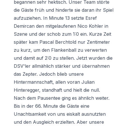
begannen sehr hektisch. Unser Team störte
die Gäste früh und hinderte sie daran ihr Spiel
aufzuziehen. In Minute 13 setzte Esref
Demircan den mitgelaufenen Nico Kohler in
Szene und der schob zum 1:0 ein. Kurze Zeit
später kam Pascal Berchtold nur Zentimeter
zu kurz, um den Flankenball zu verwerten
und damit auf 2:0 zu stellen. Jetzt wurden die
DSV'ler allmählich stärker und übernahmen
das Zepter. Jedoch blieb unsere
Hintermannschaft, allen voran Julian
Hinteregger, standhaft und hielt die null.
Nach dem Pausentee ging es ähnlich weiter.
Bis in der 66. Minute die Gäste eine
Unachtsamkeit von uns eiskalt ausnutzten
und den Ausgleich erzielten. Aber unsere