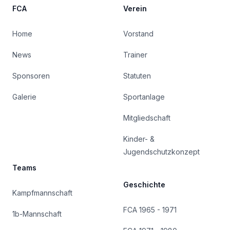
FCA
Verein
Home
Vorstand
News
Trainer
Sponsoren
Statuten
Galerie
Sportanlage
Mitgliedschaft
Kinder- &
Jugendschutzkonzept
Teams
Geschichte
Kampfmannschaft
FCA 1965 - 1971
1b-Mannschaft