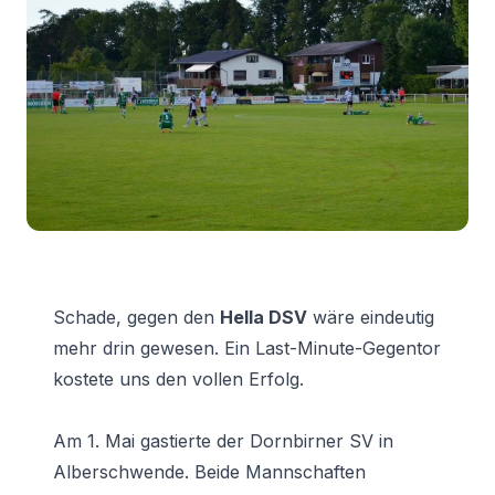
Schade, gegen den
Hella DSV
wäre eindeutig
mehr drin gewesen. Ein Last-Minute-Gegentor
kostete uns den vollen Erfolg.
Am 1. Mai gastierte der Dornbirner SV in
Alberschwende. Beide Mannschaften