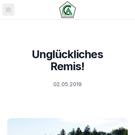
Menü öffnen
Unglückliches
Remis!
02.05.2019