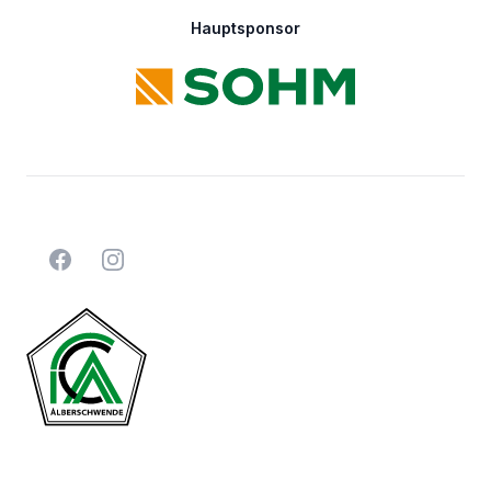
Hauptsponsor
Facebook
Instagram