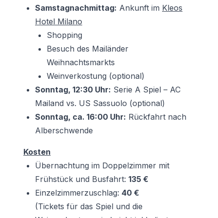
Samstagnachmittag:
Ankunft im
Kleos
Hotel Milano
Shopping
Besuch des Mailänder
Weihnachtsmarkts
Weinverkostung (optional)
Sonntag, 12:30 Uhr:
Serie A Spiel – AC
Mailand vs. US Sassuolo (optional)
Sonntag, ca. 16:00 Uhr:
Rückfahrt nach
Alberschwende
Kosten
Übernachtung im Doppelzimmer mit
Frühstück und Busfahrt:
135 €
Einzelzimmerzuschlag:
40 €
(Tickets für das Spiel und die