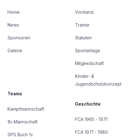
Home
Vorstand
News
Trainer
Sponsoren
Statuten
Galerie
Sportanlage
Mitgliedschaft
Kinder- &
Jugendschutzkonzept
Teams
Geschichte
Kampfmannschaft
FCA 1965 - 1971
1b-Mannschaft
FCA 1971 - 1980
SPG Buch 1c