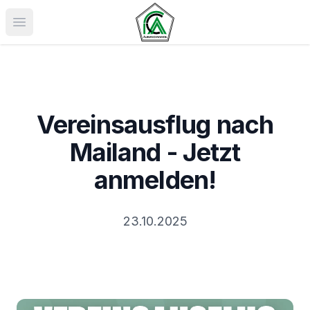
Menü öffnen
Vereinsausflug nach
Mailand - Jetzt
anmelden!
23.10.2025