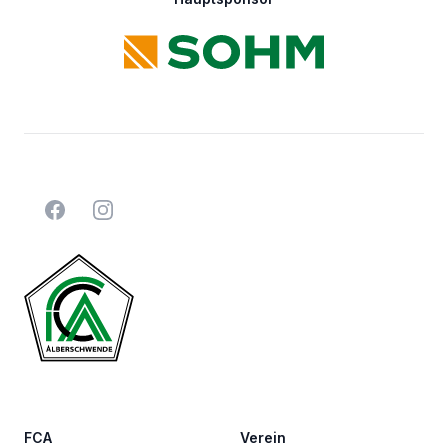
Facebook
Instagram
FCA
Verein