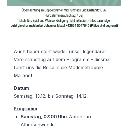
Auch heuer steht wieder unser legendärer
Vereinsausflug auf dem Programm – diesmal
führt uns die Reise in die Modemetropole
Mailand
!
Datum
Samstag, 13.12. bis Sonntag, 14.12.
Programm
Samstag, 07:00 Uhr:
Abfahrt in
Alberschwende