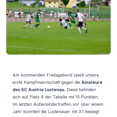
Am kommenden Freitagabend spielt unsere
erste Kampfmannschaft gegen die
Amateure
des SC Austria Lustenau.
Diese befinden
sich auf Platz 4 der Tabelle mit 15 Punkten.
Im letzten Aufeinandertreffen vor über einem
Jahr konnten die Lustenauer mit 3:1 besiegt