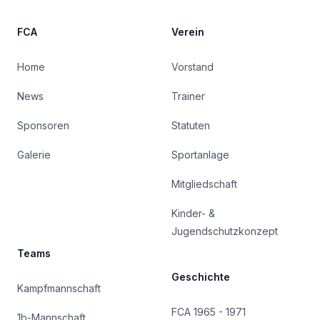
FCA
Verein
Home
Vorstand
News
Trainer
Sponsoren
Statuten
Galerie
Sportanlage
Mitgliedschaft
Kinder- &
Jugendschutzkonzept
Teams
Geschichte
Kampfmannschaft
FCA 1965 - 1971
1b-Mannschaft