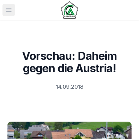
Menü öffnen
Vorschau: Daheim
gegen die Austria!
14.09.2018