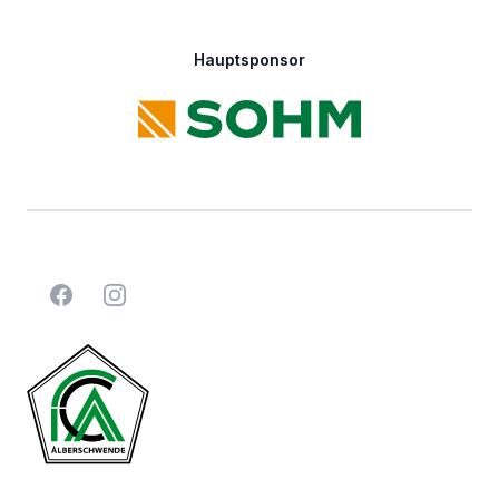
Hauptsponsor
Facebook
Instagram