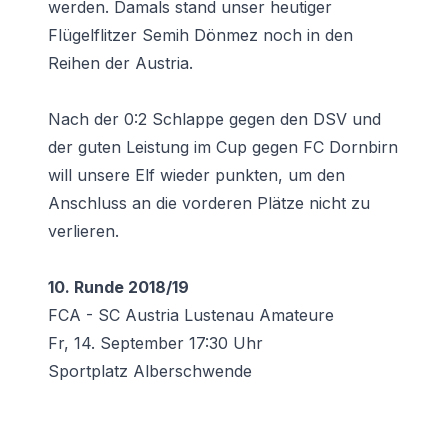
werden. Damals stand unser heutiger
Flügelflitzer Semih Dönmez noch in den
Reihen der Austria.
Nach der 0:2 Schlappe gegen den DSV und
der guten Leistung im Cup gegen FC Dornbirn
will unsere Elf wieder punkten, um den
Anschluss an die vorderen Plätze nicht zu
verlieren.
10. Runde 2018/19
FCA - SC Austria Lustenau Amateure
Fr, 14. September 17:30 Uhr
Sportplatz Alberschwende