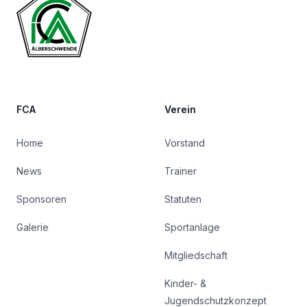
FCA
Verein
Home
Vorstand
News
Trainer
Sponsoren
Statuten
Galerie
Sportanlage
Mitgliedschaft
Kinder- &
Jugendschutzkonzept