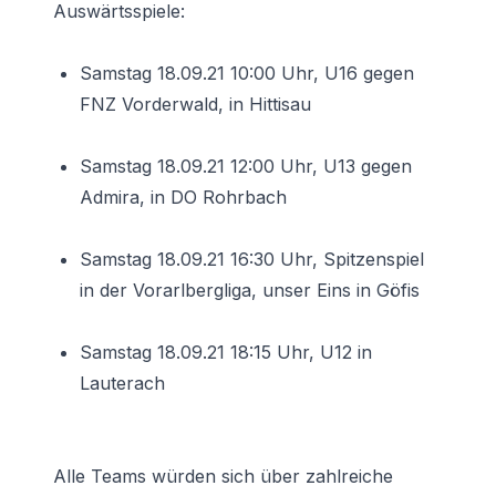
Auswärtsspiele:
Samstag 18.09.21 10:00 Uhr, U16 gegen
FNZ Vorderwald, in Hittisau
Samstag 18.09.21 12:00 Uhr, U13 gegen
Admira, in DO Rohrbach
Samstag 18.09.21 16:30 Uhr, Spitzenspiel
in der Vorarlbergliga, unser Eins in Göfis
Samstag 18.09.21 18:15 Uhr, U12 in
Lauterach
Alle Teams würden sich über zahlreiche