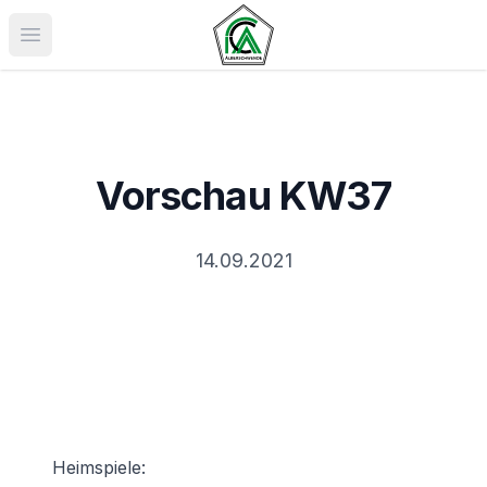
Menü öffnen
Vorschau KW37
14.09.2021
Heimspiele: