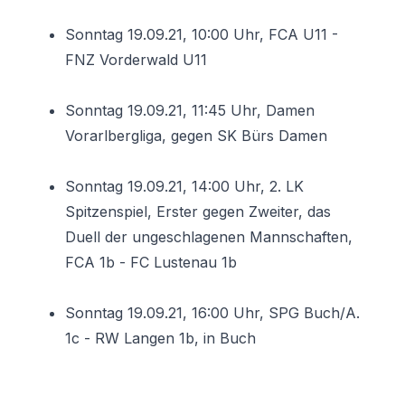
Sonntag 19.09.21, 10:00 Uhr, FCA U11 -
FNZ Vorderwald U11
Sonntag 19.09.21, 11:45 Uhr, Damen
Vorarlbergliga, gegen SK Bürs Damen
Sonntag 19.09.21, 14:00 Uhr, 2. LK
Spitzenspiel, Erster gegen Zweiter, das
Duell der ungeschlagenen Mannschaften,
FCA 1b - FC Lustenau 1b
Sonntag 19.09.21, 16:00 Uhr, SPG Buch/A.
1c - RW Langen 1b, in Buch