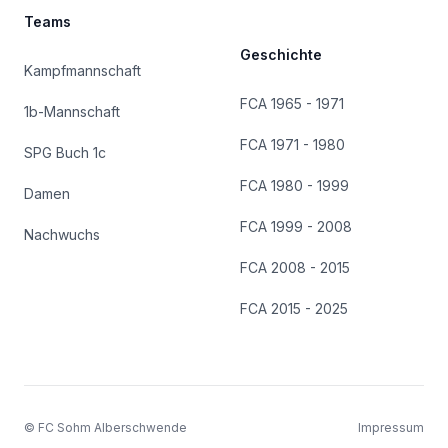
Teams
Geschichte
Kampfmannschaft
FCA 1965 - 1971
1b-Mannschaft
FCA 1971 - 1980
SPG Buch 1c
FCA 1980 - 1999
Damen
FCA 1999 - 2008
Nachwuchs
FCA 2008 - 2015
FCA 2015 - 2025
© FC Sohm Alberschwende
Impressum