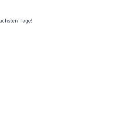
ächsten Tage!