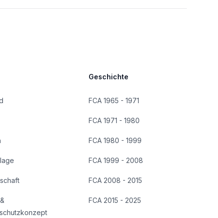
Geschichte
d
FCA 1965 - 1971
FCA 1971 - 1980
n
FCA 1980 - 1999
lage
FCA 1999 - 2008
dschaft
FCA 2008 - 2015
 &
FCA 2015 - 2025
schutzkonzept