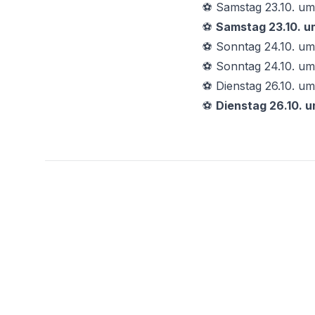
⚽ Samstag 23.10. um
⚽
Samstag 23.10. um
⚽ Sonntag 24.10. um 
⚽ Sonntag 24.10. um
⚽ Dienstag 26.10. u
⚽
Dienstag 26.10. u
Footer