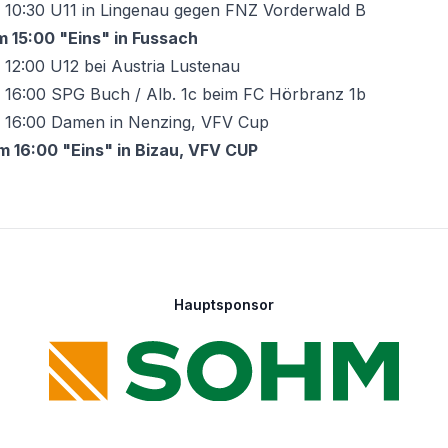
 10:30 U11 in Lingenau gegen FNZ Vorderwald B
 15:00 "Eins" in Fussach
12:00 U12 bei Austria Lustenau
 16:00 SPG Buch / Alb. 1c beim FC Hörbranz 1b
m 16:00 Damen in Nenzing, VFV Cup
m 16:00 "Eins" in Bizau, VFV CUP
Hauptsponsor