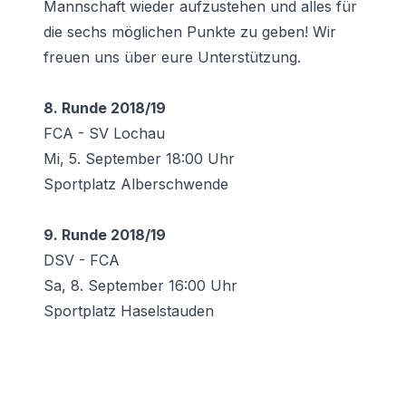
Mannschaft wieder aufzustehen und alles für
die sechs möglichen Punkte zu geben! Wir
freuen uns über eure Unterstützung.
8. Runde 2018/19
FCA - SV Lochau
Mi, 5. September 18:00 Uhr
Sportplatz Alberschwende
9. Runde 2018/19
DSV - FCA
Sa, 8. September 16:00 Uhr
Sportplatz Haselstauden