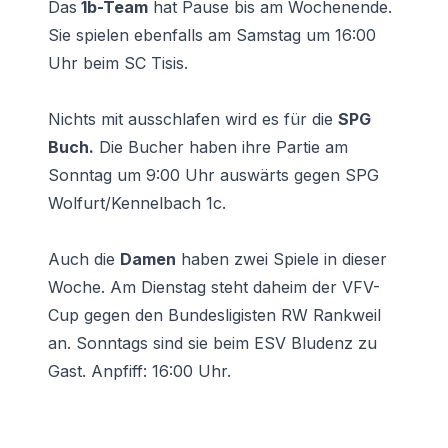
Das
1b-Team
hat Pause bis am Wochenende.
Sie spielen ebenfalls am Samstag um 16:00
Uhr beim SC Tisis.
Nichts mit ausschlafen wird es für die
SPG
Buch.
Die Bucher haben ihre Partie am
Sonntag um 9:00 Uhr auswärts gegen SPG
Wolfurt/Kennelbach 1c.
Auch die
Damen
haben zwei Spiele in dieser
Woche. Am Dienstag steht daheim der VFV-
Cup gegen den Bundesligisten RW Rankweil
an. Sonntags sind sie beim ESV Bludenz zu
Gast. Anpfiff: 16:00 Uhr.