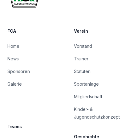
FCA
Verein
Home
Vorstand
News
Trainer
Sponsoren
Statuten
Galerie
Sportanlage
Mitgliedschaft
Kinder- &
Jugendschutzkonzept
Teams
Geschichte