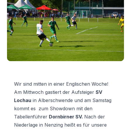
Wir sind mitten in einer Englischen Woche!
Am Mittwoch gastiert der Aufsteiger
SV
Lochau
in Alberschwende und am Samstag
kommt es zum Showdown mit den
Tabellenführer
Dornbirner SV.
Nach der
Niederlage in Nenzing heißt es für unsere