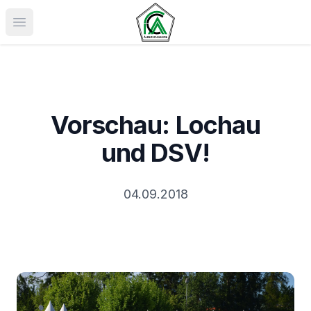
Menü öffnen
Vorschau: Lochau
und DSV!
04.09.2018