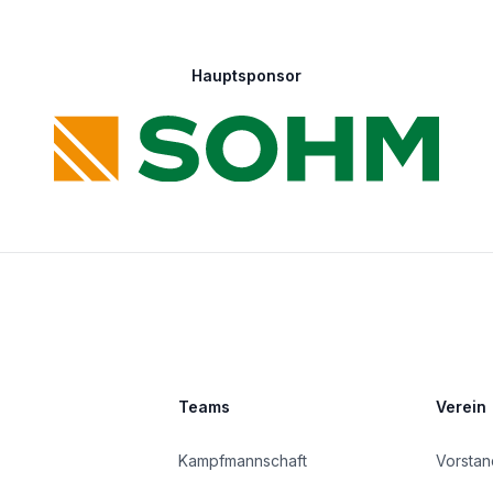
Hauptsponsor
Teams
Verein
Kampfmannschaft
Vorstan