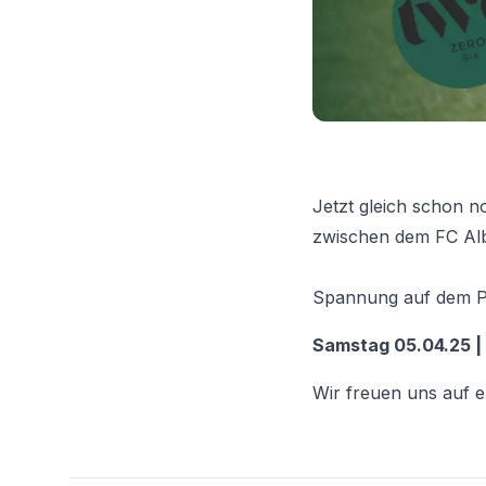
Jetzt gleich schon n
zwischen dem FC Al
Spannung auf dem Pl
Samstag 05.04.25 | 
Wir freuen uns auf e