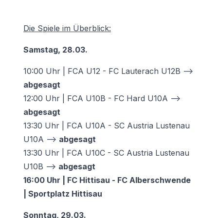
Die Spiele im Überblick:
Samstag, 28.03.
10:00 Uhr | FCA U12 - FC Lauterach U12B -->
abgesagt
12:00 Uhr | FCA U10B - FC Hard U10A -->
abgesagt
13:30 Uhr | FCA U10A - SC Austria Lustenau
U10A -->
abgesagt
13:30 Uhr | FCA U10C - SC Austria Lustenau
U10B -->
abgesagt
16:00 Uhr | FC Hittisau - FC Alberschwende
| Sportplatz Hittisau
Sonntag, 29.03.