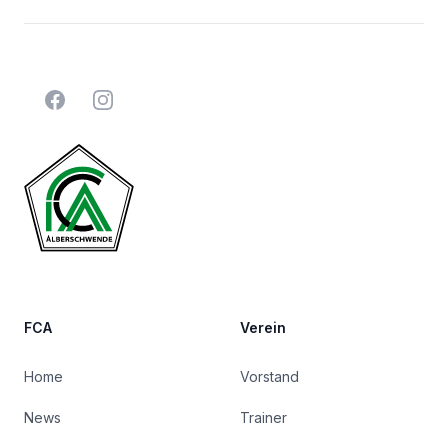
Facebook
Instagram
FCA
Verein
Home
Vorstand
News
Trainer