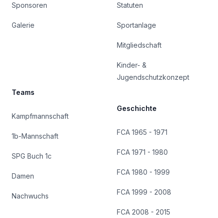
Sponsoren
Statuten
Galerie
Sportanlage
Mitgliedschaft
Kinder- &
Jugendschutzkonzept
Teams
Geschichte
Kampfmannschaft
FCA 1965 - 1971
1b-Mannschaft
FCA 1971 - 1980
SPG Buch 1c
FCA 1980 - 1999
Damen
FCA 1999 - 2008
Nachwuchs
FCA 2008 - 2015