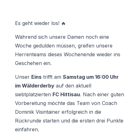
Es geht wieder los! 🔥
Während sich unsere Damen noch eine
Woche gedulden müssen, greifen unsere
Herrenteams dieses Wochenende wieder ins
Geschehen ein.
Unser
Eins
trifft am
Samstag um 16:00 Uhr
im Wälderderby
auf den aktuell
siebtplatzierten
FC Hittisau
. Nach einer guten
Vorbereitung möchte das Team von Coach
Dominik Visintainer erfolgreich in die
Rückrunde starten und die ersten drei Punkte
einfahren.