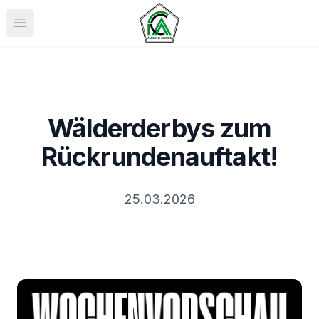
Menü öffnen
Wälderderbys zum
Rückrundenauftakt!
25.03.2026