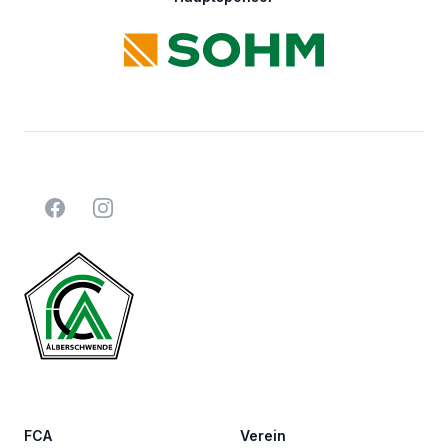
Facebook
Instagram
FCA
Verein