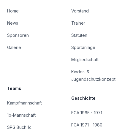
Home
Vorstand
News
Trainer
Sponsoren
Statuten
Galerie
Sportanlage
Mitgliedschaft
Kinder- &
Jugendschutzkonzept
Teams
Geschichte
Kampfmannschaft
FCA 1965 - 1971
1b-Mannschaft
FCA 1971 - 1980
SPG Buch 1c