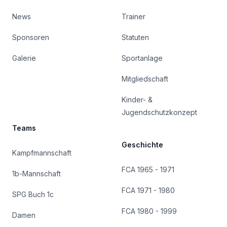
News
Trainer
Sponsoren
Statuten
Galerie
Sportanlage
Mitgliedschaft
Kinder- &
Jugendschutzkonzept
Teams
Geschichte
Kampfmannschaft
FCA 1965 - 1971
1b-Mannschaft
FCA 1971 - 1980
SPG Buch 1c
FCA 1980 - 1999
Damen