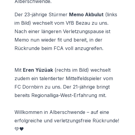
Alberschwende.
Der 23-jährige Stürmer
Memo Akbulut
(links
im Bild) wechselt vom VfB Bezau zu uns.
Nach einer längeren Verletzungspause ist
Memo nun wieder fit und bereit, in der
Rückrunde beim FCA voll anzugreifen.
Mit
Eren Yüzüak
(rechts im Bild) wechselt
zudem ein talentierter Mittelfeldspieler vom
FC Dornbirn zu uns. Der 21-jährige bringt
bereits Regionalliga-West-Erfahrung mit.
Willkommen in Alberschwende – auf eine
erfolgreiche und verletzungsfreie Rückrunde!
💚🖤