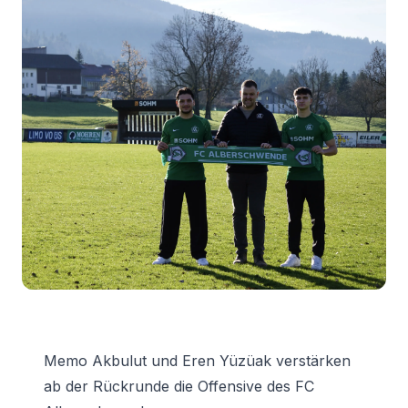
Memo Akbulut und Eren Yüzüak verstärken
ab der Rückrunde die Offensive des FC