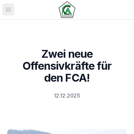
Menü öffnen
Zwei neue
Offensivkräfte für
den FCA!
12.12.2025