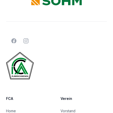
Facebook
Instagram
FCA
Verein
Home
Vorstand